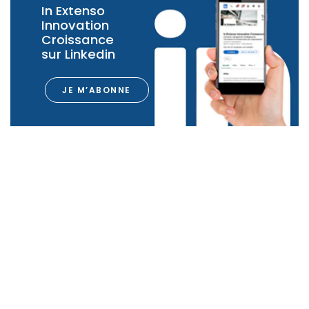
In Extenso
Innovation
Croissance
sur Linkedin
JE M’ABONNE