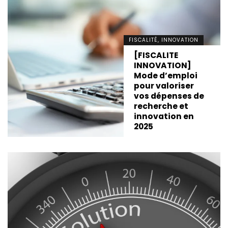
FISCALITÉ, INNOVATION
[FISCALITE
INNOVATION]
Mode d’emploi
pour valoriser
vos dépenses de
recherche et
innovation en
2025