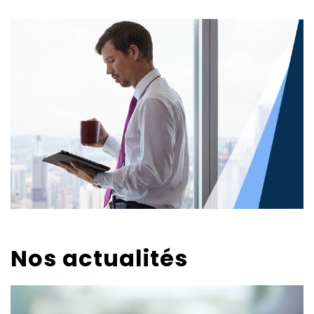
Nos actualités