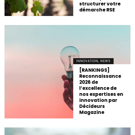
structurer votre
démarche RSE
INNOVATION, NEWS
[RANKINGS]
Reconnaissance
2026 de
l’excellence de
nos expertises en
innovation par
Décideurs
Magazine