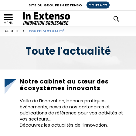
SITE DU GROUPE IN EXTENSO
CONTACT
MENU
ACCUEIL
>
TOUTE L’ACTUALITÉ
Toute l'actualité
Notre cabinet au cœur des
écosystèmes innovants
Veille de l’innovation, bonnes pratiques,
événements, news de nos partenaires et
publications de référence pour vos activités et
vos secteurs…
Découvrez les actualités de l’innovation.