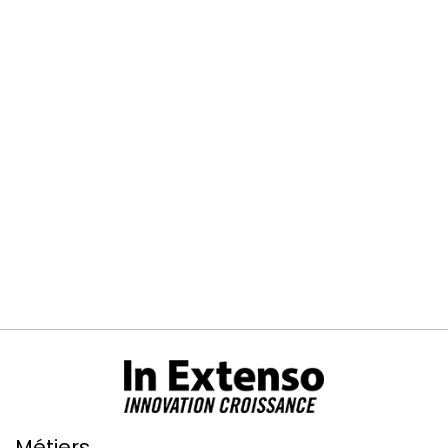
Métiers