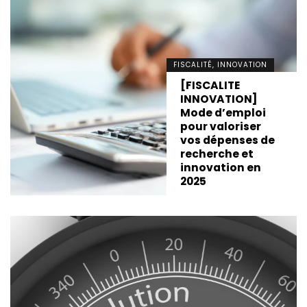
FISCALITÉ, INNOVATION
[FISCALITE
INNOVATION]
Mode d’emploi
pour valoriser
vos dépenses de
recherche et
innovation en
2025