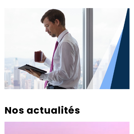
Nos actualités