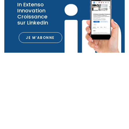
In Extenso
Innovation
Croissance
sur Linkedin
JE M’ABONNE