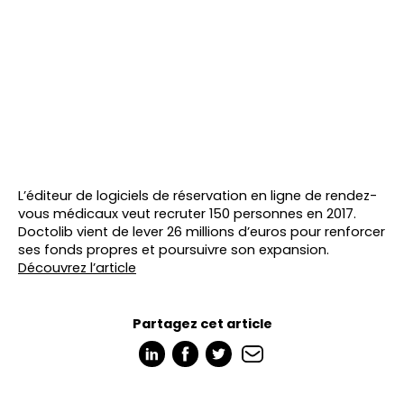
L’éditeur de logiciels de réservation en ligne de rendez-
vous médicaux veut recruter 150 personnes en 2017.
Doctolib vient de lever 26 millions d’euros pour renforcer
ses fonds propres et poursuivre son expansion.
Découvrez l’article
Partagez cet article