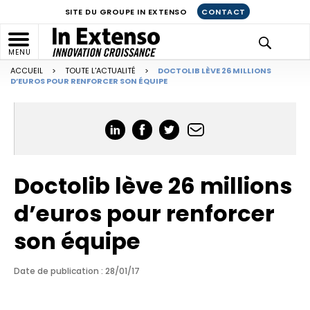
SITE DU GROUPE IN EXTENSO
CONTACT
MENU
ACCUEIL
>
TOUTE L'ACTUALITÉ
>
DOCTOLIB LÈVE 26 MILLIONS
D’EUROS POUR RENFORCER SON ÉQUIPE
Doctolib lève 26 millions
d’euros pour renforcer
son équipe
Date de publication : 28/01/17