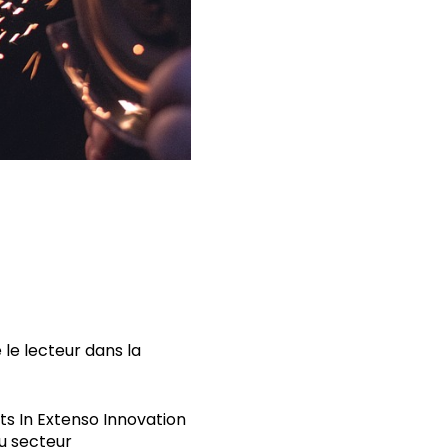
le lecteur dans la
ts In Extenso Innovation
du secteur