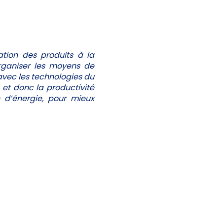
sation des produits à la
organiser les moyens de
avec les technologies du
 et donc la productivité
 d’énergie, pour mieux