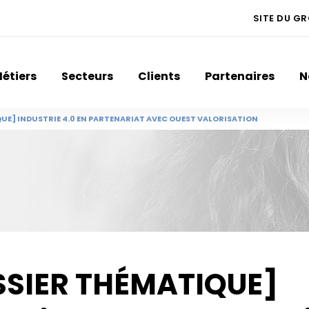
SITE DU G
étiers
Secteurs
Clients
Partenaires
N
UE] INDUSTRIE 4.0 EN PARTENARIAT AVEC OUEST VALORISATION
SIER THÉMATIQUE]