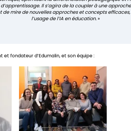
s d’apprentissage. Il s’agira de la coupler à une approch
t de mire de nouvelles approches et concepts efficaces,
l’usage de l’IA en éducation.
»
nt et fondateur d’Edumalin, et son équipe :