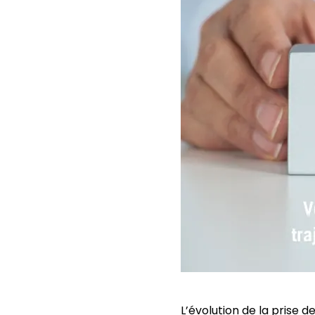
L’évolution de la prise 