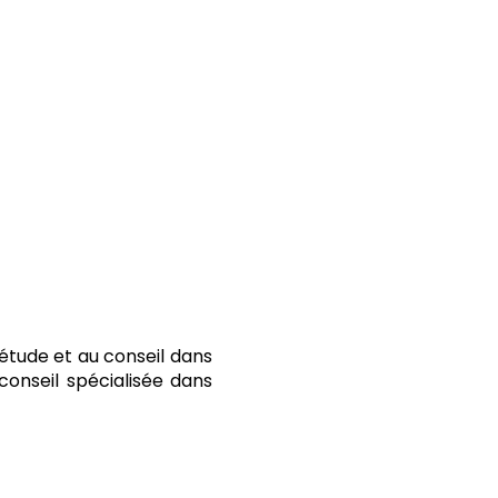
l’étude et au conseil dans
conseil spécialisée dans