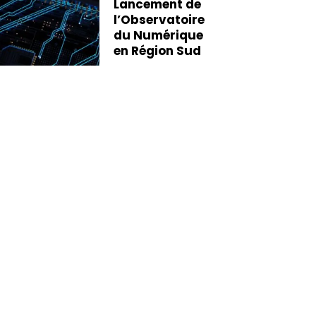
Lancement de
l’Observatoire
du Numérique
en Région Sud