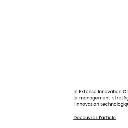
In Extenso Innovation Cro
le management stratégiq
l’innovation technologiq
Découvrez l’article