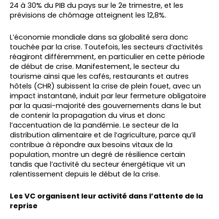
24 à 30% du PIB du pays sur le 2e trimestre, et les
prévisions de chômage atteignent les 12,8%.
L’économie mondiale dans sa globalité sera donc
touchée par la crise. Toutefois, les secteurs d’activités
réagiront différemment, en particulier en cette période
de début de crise. Manifestement, le secteur du
tourisme ainsi que les cafés, restaurants et autres
hôtels (CHR) subissent la crise de plein fouet, avec un
impact instantané, induit par leur fermeture obligatoire
par la quasi-majorité des gouvernements dans le but
de contenir la propagation du virus et donc
l’accentuation de la pandémie. Le secteur de la
distribution alimentaire et de l’agriculture, parce qu’il
contribue à répondre aux besoins vitaux de la
population, montre un degré de résilience certain
tandis que l’activité du secteur énergétique vit un
ralentissement depuis le début de la crise.
Les VC organisent leur activité dans l’attente de la
reprise