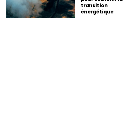
transition
énergétique