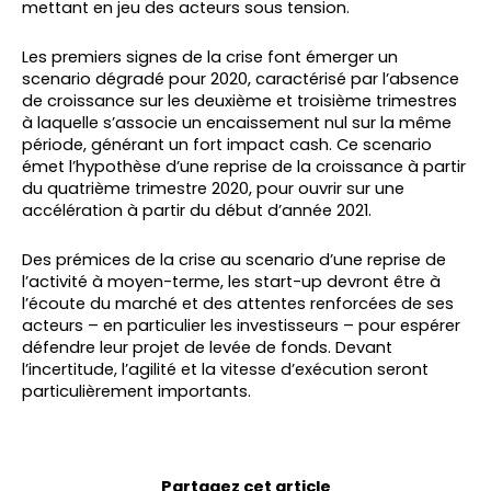
mettant en jeu des acteurs sous tension.
Les premiers signes de la crise font émerger un
scenario dégradé pour 2020, caractérisé par l’absence
de croissance sur les deuxième et troisième trimestres
à laquelle s’associe un encaissement nul sur la même
période, générant un fort impact cash. Ce scenario
émet l’hypothèse d’une reprise de la croissance à partir
du quatrième trimestre 2020, pour ouvrir sur une
accélération à partir du début d’année 2021.
Des prémices de la crise au scenario d’une reprise de
l’activité à moyen-terme, les start-up devront être à
l’écoute du marché et des attentes renforcées de ses
acteurs – en particulier les investisseurs – pour espérer
défendre leur projet de levée de fonds. Devant
l’incertitude, l’agilité et la vitesse d’exécution seront
particulièrement importants.
Partagez cet article