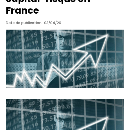
France
Date de publication : 03/04/20