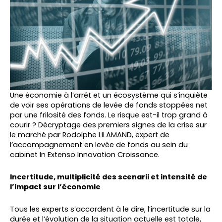
Une économie à l’arrêt et un écosystème qui s’inquiète
de voir ses opérations de levée de fonds stoppées net
par une frilosité des fonds. Le risque est-il trop grand à
courir ? Décryptage des premiers signes de la crise sur
le marché par Rodolphe LILAMAND, expert de
l’accompagnement en levée de fonds au sein du
cabinet In Extenso Innovation Croissance.
Incertitude, multiplicité des scenarii et intensité de
l’impact sur l’économie
Tous les experts s’accordent à le dire, l’incertitude sur la
durée et l’évolution de la situation actuelle est totale,