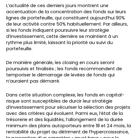
L’actualité de ces derniers jours montrent une
accentuation de la concentration des fonds sur leurs
lignes de portefeuille, qui constituent aujourd’hui 90%
de leur activité contre 50% habituellement. Par ailleurs,
si les fonds indiquent poursuivre leur stratégie
d’investissement, cette dernière se maintient à un
rythme plus limité, laissant la priorité au suivi du
portefeuille.
De manière générale, les closing en cours seront
poursuivis et finalisés ; les fonds recommandent de
temporiser le démarrage de levées de fonds qui
n’auraient pas démarré.
Dans cette situation complexe, les fonds en capital-
risque sont susceptibles de durcir leur stratégie
d’investissement pour sécuriser la sélection des projets
avec des critères qui évoluent. Parmi eux, l’état de la
trésorerie et des liquidités, l’allongement de la durée
minimum des plans autoporteurs entre 18 et 24 mois, la
rentabilité du projet au détriment de l’hypercroissance,