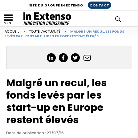
SITE DU GROUPE IN EXTENSO
CONTACT
MENU
ACCUEIL
>
TOUTE L'ACTUALITÉ
>
MALGRÉ UN RECUL, LES FONDS
LEVÉS PAR LES START-UP EN EUROPE RESTENT ÉLEVÉS
Malgré un recul, les
fonds levés par les
start-up en Europe
restent élevés
Date de publication : 27/07/16