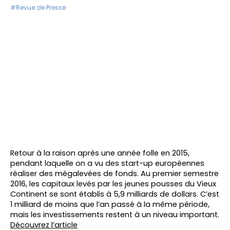
#Revue de Presse
Retour à la raison après une année folle en 2015,
pendant laquelle on a vu des start-up européennes
réaliser des mégalevées de fonds. Au premier semestre
2016, les capitaux levés par les jeunes pousses du Vieux
Continent se sont établis à 5,9 milliards de dollars. C’est
1 milliard de moins que l’an passé à la même période,
mais les investissements restent à un niveau important.
Découvrez l’article