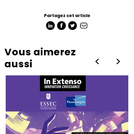
Partagez cet article
Vous aimerez
>
>
aussi