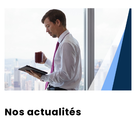
Nos actualités