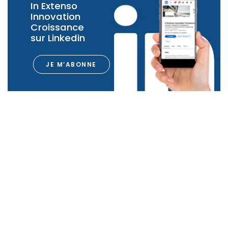
In Extenso
Innovation
Croissance
sur Linkedin
JE M’ABONNE