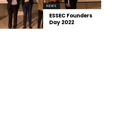
NEWS
ESSEC Founders
Day 2022