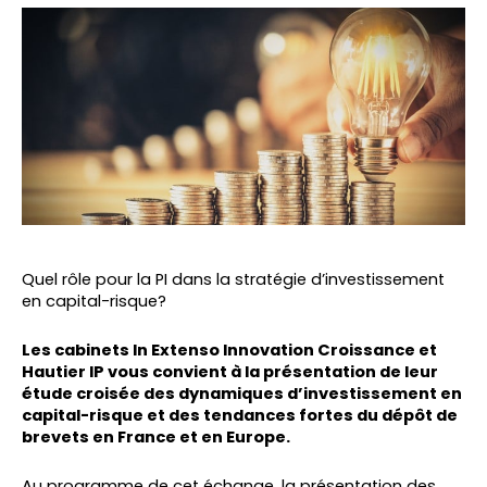
Quel rôle pour la PI dans la stratégie d’investissement
en capital-risque?
Les cabinets In Extenso Innovation Croissance et
Hautier IP vous convient à la présentation de leur
étude croisée des dynamiques d’investissement en
capital-risque et des tendances fortes du dépôt de
brevets en France et en Europe.
Au programme de cet échange, la présentation des