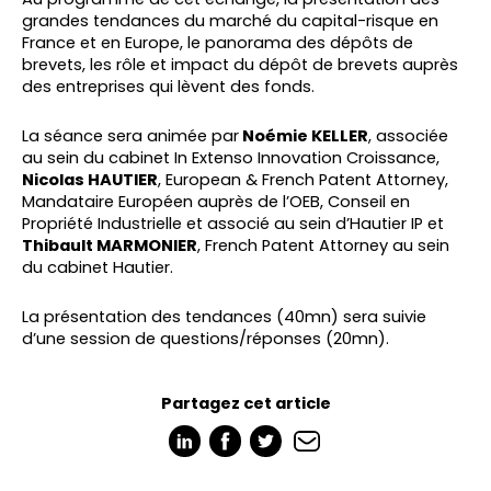
grandes tendances du marché du capital-risque en
France et en Europe, le panorama des dépôts de
brevets, les rôle et impact du dépôt de brevets auprès
des entreprises qui lèvent des fonds.
La séance sera animée par
Noémie KELLER
, associée
au sein du cabinet In Extenso Innovation Croissance,
Nicolas HAUTIER
, European & French Patent Attorney,
Mandataire Européen auprès de l’OEB, Conseil en
Propriété Industrielle et associé au sein d’Hautier IP et
Thibault MARMONIER
, French Patent Attorney au sein
du cabinet Hautier.
La présentation des tendances (40mn) sera suivie
d’une session de questions/réponses (20mn).
Partagez cet article