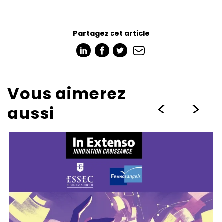
Partagez cet article
Vous aimerez
>
>
aussi