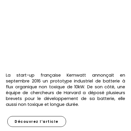
La start-up française Kemwatt annonçait en
septembre 2016 un prototype industriel de batterie à
flux organique non toxique de 10kW. De son côté, une
équipe de chercheurs de Harvard a déposé plusieurs
brevets pour le développement de sa batterie, elle
aussi non toxique et longue durée.
Découvrez l’article