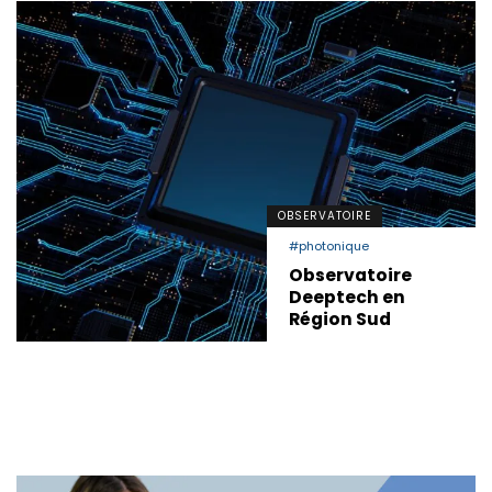
OBSERVATOIRE
#photonique
Observatoire
Deeptech en
Région Sud