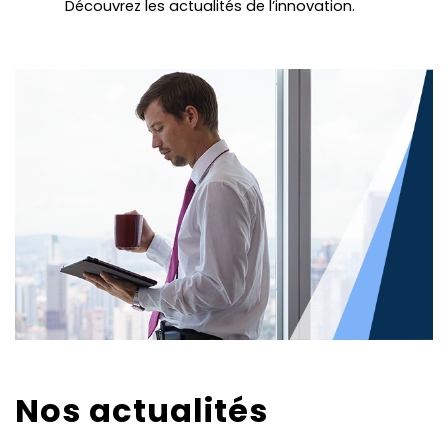
Découvrez les actualités de l’innovation.
Nos actualités