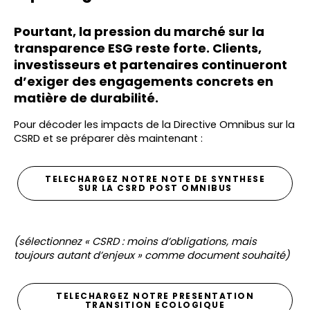
Pourtant,
la pression du marché sur la
transparence ESG reste forte
. Clients,
investisseurs et partenaires continueront
d’exiger des engagements concrets en
matière de durabilité.
Pour décoder les impacts de la Directive Omnibus sur la
CSRD et se préparer dès maintenant :
TELECHARGEZ NOTRE NOTE DE SYNTHESE
SUR LA CSRD POST OMNIBUS
(sélectionnez « CSRD : moins d’obligations, mais
toujours autant d’enjeux
»
comme document souhaité)
TELECHARGEZ NOTRE PRESENTATION
TRANSITION ECOLOGIQUE