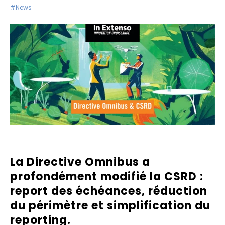
#News
La Directive Omnibus a
profondément modifié la
CSRD
:
report des échéances, réduction
du périmètre et simplification du
reporting.