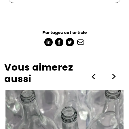
Partagez cet article
Vous aimerez
>
>
aussi