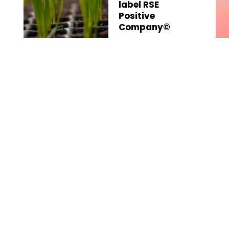
label RSE
Positive
Company©