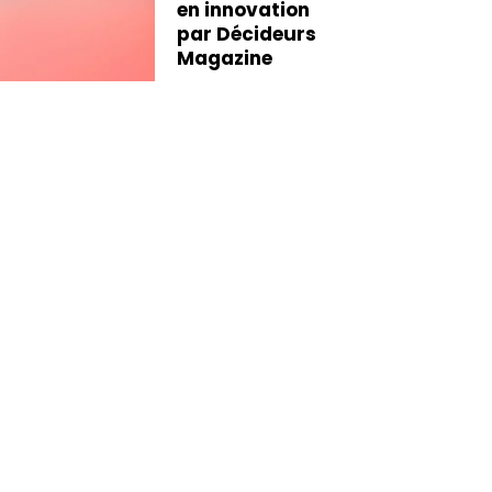
en innovation
par Décideurs
Magazine