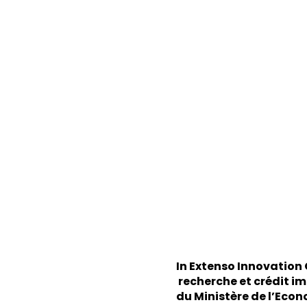
In Extenso Innovation 
recherche et crédit im
du Ministère de l’Econ