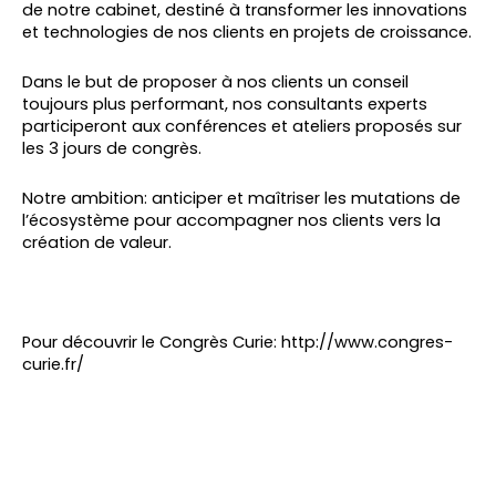
de notre cabinet, destiné à transformer les innovations
et technologies de nos clients en projets de croissance.
Dans le but de proposer à nos clients un conseil
toujours plus performant, nos consultants experts
participeront aux conférences et ateliers proposés sur
les 3 jours de congrès.
Notre ambition: anticiper et maîtriser les mutations de
l’écosystème pour accompagner nos clients vers la
création de valeur.
Pour découvrir le Congrès Curie: http://www.congres-
curie.fr/