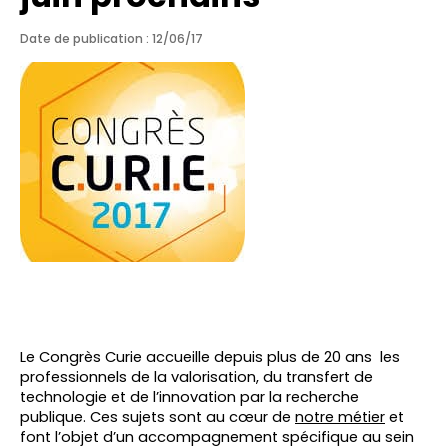
Date de publication : 12/06/17
Le Congrès Curie accueille depuis plus de 20 ans les
professionnels de la valorisation, du transfert de
technologie et de l’innovation par la recherche
publique. Ces sujets sont au cœur de
notre métier
et
font l’objet d’un accompagnement spécifique au sein