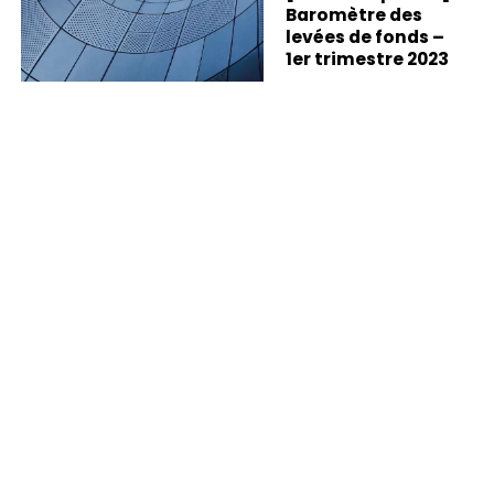
Baromètre des
levées de fonds –
1er trimestre 2023