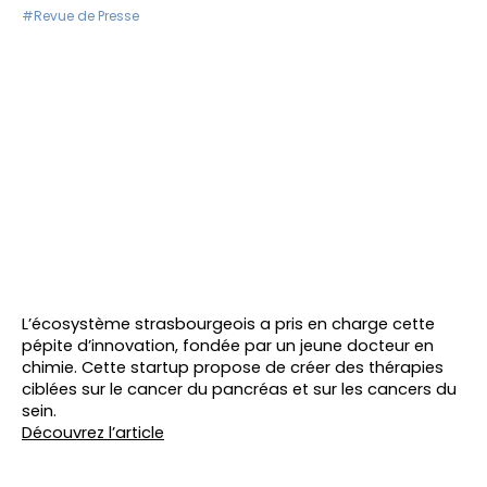
#Revue de Presse
L’écosystème strasbourgeois a pris en charge cette
pépite d’innovation, fondée par un jeune docteur en
chimie. Cette startup propose de créer des thérapies
ciblées sur le cancer du pancréas et sur les cancers du
sein.
Découvrez l’article