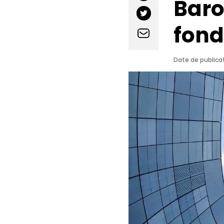
Baro
fond
Date de publica