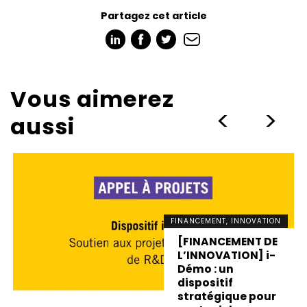
Partagez cet article
Vous aimerez
>
>
aussi
FINANCEMENT, INNOVATION
[FINANCEMENT DE
L’INNOVATION] i-
Démo : un
dispositif
stratégique pour