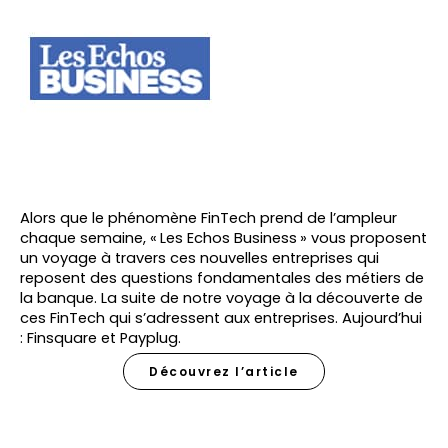
Alors que le phénomène FinTech prend de l’ampleur
chaque semaine, « Les Echos Business » vous proposent
un voyage à travers ces nouvelles entreprises qui
reposent des questions fondamentales des métiers de
la banque. La suite de notre voyage à la découverte de
ces FinTech qui s’adressent aux entreprises. Aujourd’hui
: Finsquare et Payplug.
Découvrez l’article