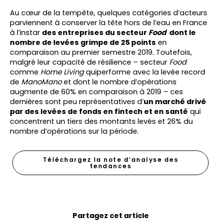
Au cœur de la tempête, quelques catégories d’acteurs
parviennent à conserver la tête hors de l’eau en France
à l’instar
des entreprises du secteur
Food
dont le
nombre de levées grimpe de 25 points
en
comparaison au premier semestre 2019. Toutefois,
malgré leur capacité de résilience – secteur
Food
comme
Home Living
quiperforme avec la levée record
de
ManoMano
et dont le nombre d’opérations
augmente de 60% en comparaison à 2019 – ces
dernières sont peu représentatives d’
un marché drivé
par des levées de fonds en fintech et en santé
qui
concentrent un tiers des montants levés et 26% du
nombre d’opérations sur la période.
Téléchargez la note d’analyse des
tendances
Partagez cet article