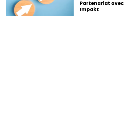
Partenariat avec
Impakt