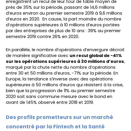
enregistrent un recul de leur tour de table moyen de
près de 35% sur la période, passant de 14,6 millions
d’euros environ au premier semestre 2019 à 9,6 millions
d’euros en 2020. En cause, la part moindre du nombre
d’opérations supérieures à 10 millions d’euros portées
par des entreprises de plus de 10 ans : 39% au premier
semestre 2019 contre 26% en 2020.
En parallèle, le nombre d’opérations d’envergure décroit
de manière significative avec
un recul global de -41%
sur les opérations supérieures à 30 millions d’euros
,
marqué par la chute nette du nombre d’opérations
entre 30 et 50 millions d’euros, -71% sur la période. En
Europe, la tendance s’inverse avec des opérations
supérieures à 50 millions d’euros qui résistent à la crise,
bien que la progression de 11% au premier semestre
2020 soit sans commune mesure avec le bond en
avant de 145% observé entre 2018 et 2019.
Des profils prometteurs sur un marché
concentré par la Fintech et la Santé