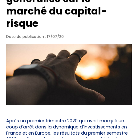
marché du capital-
risque
Date de publication : 17/07/20
Après un premier trimestre 2020 qui avait marqué un
coup d’arrêt dans la dynamique d’investissements en
France et en Europe, les résultats du premier semestre