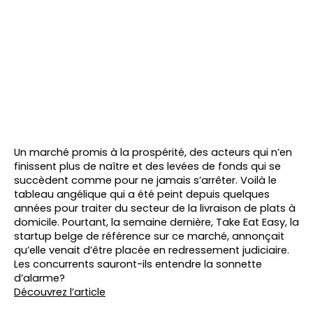
Un marché promis à la prospérité, des acteurs qui n’en
finissent plus de naître et des levées de fonds qui se
succèdent comme pour ne jamais s’arrêter. Voilà le
tableau angélique qui a été peint depuis quelques
années pour traiter du secteur de la livraison de plats à
domicile. Pourtant, la semaine dernière, Take Eat Easy, la
startup belge de référence sur ce marché, annonçait
qu’elle venait d’être placée en redressement judiciaire.
Les concurrents sauront-ils entendre la sonnette
d’alarme?
Découvrez l’article