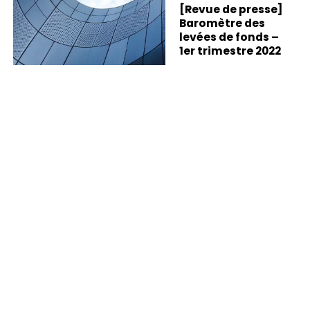
[Revue de presse]
Baromètre des
levées de fonds –
1er trimestre 2022