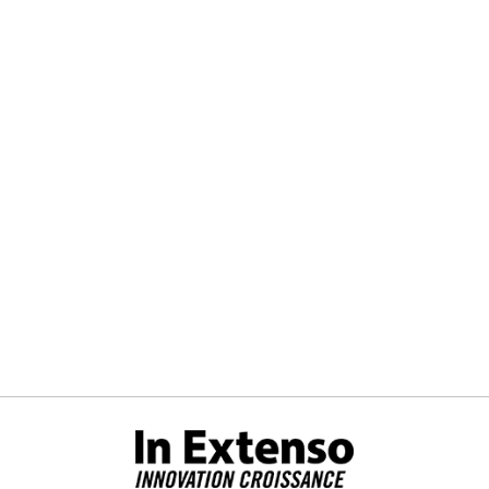
Gestion des cookies
Ce site In Extenso Innovation Croissance
utilise des cookies pour vous proposer des