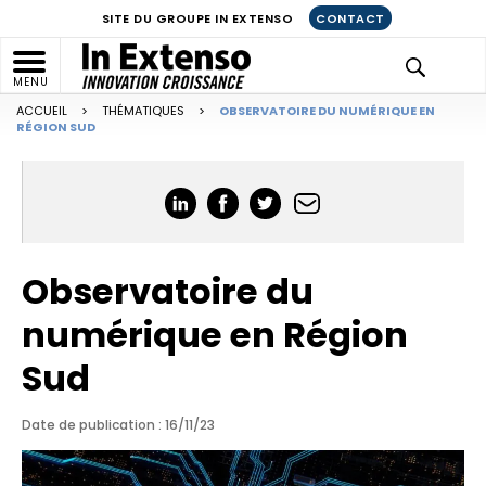
SITE DU GROUPE IN EXTENSO
CONTACT
MENU
ACCUEIL
>
THÉMATIQUES
>
OBSERVATOIRE DU NUMÉRIQUE EN
RÉGION SUD
Observatoire du
numérique en Région
Sud
Date de publication : 16/11/23