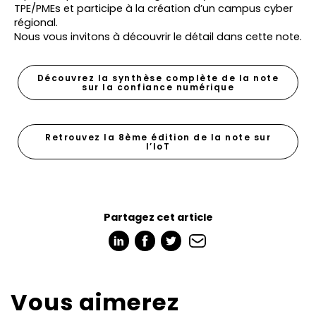
TPE/PMEs et participe à la création d’un campus cyber
régional.
Nous vous invitons à découvrir le détail dans cette note.
Découvrez la synthèse complète de la note
sur la confiance numérique
Retrouvez la 8ème édition de la note sur
l’IoT
Partagez cet article
Vous aimerez