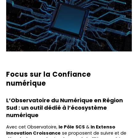
Focus sur la Confiance
numérique
L’Observatoire du Numérique en Région
Sud : un outil dédié à l’écosystème
numérique
Avec cet Observatoire,
le Pôle
SCS
&
In Extenso
Innovation Croissance
se proposent de suivre et de