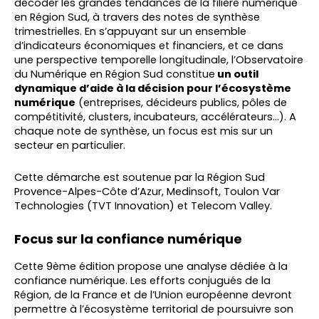
décoder les grandes tendances de la filière numérique
en Région Sud, à travers des notes de synthèse
trimestrielles. En s’appuyant sur un ensemble
d’indicateurs économiques et financiers, et ce dans
une perspective temporelle longitudinale, l’Observatoire
du Numérique en Région Sud constitue
un outil
dynamique d’aide à la décision pour l’écosystème
numérique
(entreprises, décideurs publics, pôles de
compétitivité, clusters, incubateurs, accélérateurs…). A
chaque note de synthèse, un focus est mis sur un
secteur en particulier.
Cette démarche est soutenue par la Région Sud
Provence-Alpes-Côte d’Azur, Medinsoft, Toulon Var
Technologies (TVT Innovation) et Telecom Valley.
Focus sur la confiance numérique
Cette 9ème édition propose une analyse dédiée à la
confiance numérique. Les efforts conjugués de la
Région, de la France et de l’Union européenne devront
permettre à l’écosystème territorial de poursuivre son