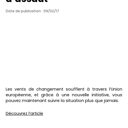
Date de publication : 09/02/17
Les vents de changement soufflent à travers l’Union
européenne, et grâce à une nouvelle initiative, vous
pouvez maintenant suivre la situation plus que jamais.
Découvrez l’article