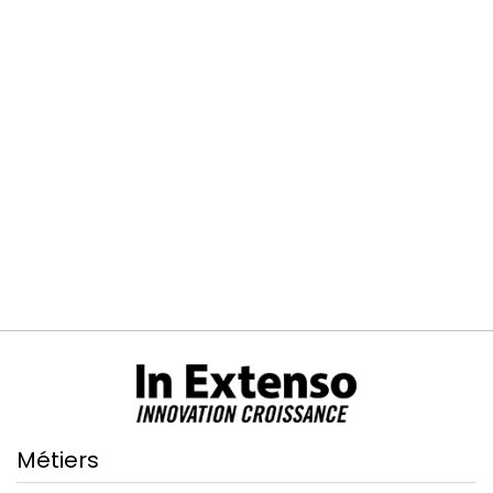
Métiers