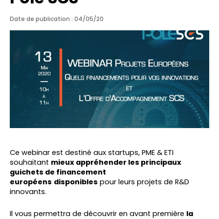
Date de publication : 04/05/20
Ce webinar est destiné aux startups, PME & ETI
souhaitant
mieux appréhender les principaux
guichets de financement
européens
disponibles
pour leurs projets de R&D
innovants.
Il vous permettra de découvrir en avant première
la