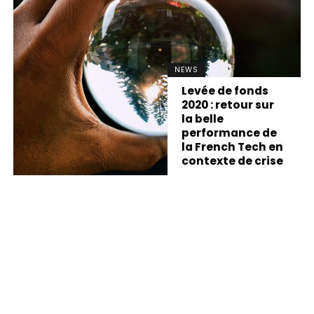
NEWS
Levée de fonds
2020 : retour sur
la belle
performance de
la French Tech en
contexte de crise