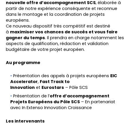
nouvelle offre d’accompagnement SCS
, élaborée à
partir de notre expérience conséquente et reconnue
dans le montage et la coordination de projets
européens.
Ce nouveau dispositif très compétitif est destiné
à
maximiser vos chances de succès et vous faire
gagner du temps
. Il prendra en charge notamment les
aspects de qualification, rédaction et validation
budgétaire de votre projet européen.
Au programme
Présentation des appels à projets européens
EIC
Accelerator
,
Fast Track to
Innovation
et
Eurostars
– Pôle SCS
Présentation de l’
offre d’accompagnement
Projets Européens du Pôle SCS
– En partenariat
avec In Extenso Innovation Croissance
Les intervenants