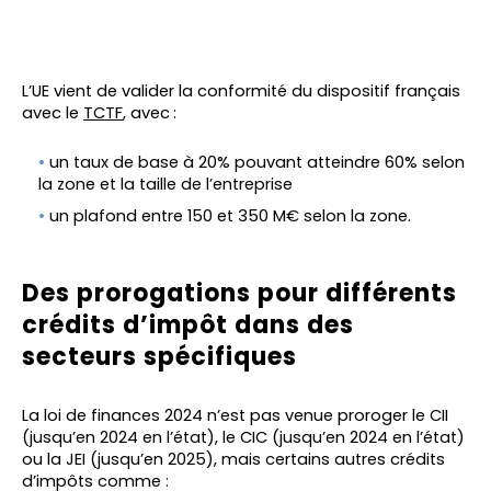
L’UE vient de valider la conformité du dispositif français
avec le
TCTF
, avec
:
un taux de base à 20% pouvant atteindre 60% selon
la zone et la taille de l’entreprise
un plafond entre 150 et 350 M€ selon la zone.
Des prorogations pour différents
crédits d’impôt dans des
secteurs spécifiques
La loi de finances 2024 n’est pas venue proroger le CII
(jusqu’en 2024 en l’état), le CIC (jusqu’en 2024 en l’état)
ou la JEI (jusqu’en 2025), mais certains autres crédits
d’impôts comme :