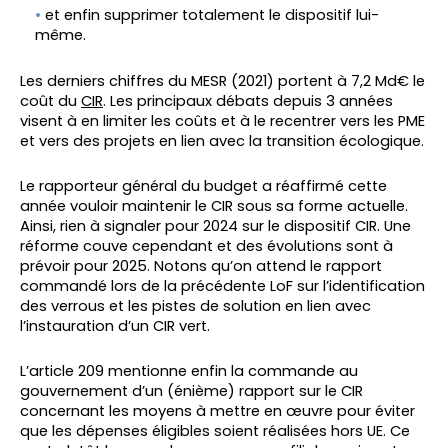
et enfin supprimer totalement le dispositif lui-
même.
Les derniers chiffres du MESR (2021) portent à 7,2 Md€ le
coût du
CIR
. Les principaux débats depuis 3 années
visent à en limiter les coûts et à le recentrer vers les PME
et vers des projets en lien avec la transition écologique.
Le rapporteur général du budget a réaffirmé cette
année vouloir maintenir le CIR sous sa forme actuelle.
Ainsi, rien à signaler pour 2024 sur le dispositif CIR. Une
réforme couve cependant et des évolutions sont à
prévoir pour 2025. Notons qu’on attend le rapport
commandé lors de la précédente LoF sur l’identification
des verrous et les pistes de solution en lien avec
l’instauration d’un CIR vert.
L’article 209 mentionne enfin la commande au
gouvernement d’un (énième) rapport sur le CIR
concernant les moyens à mettre en œuvre pour éviter
que les dépenses éligibles soient réalisées hors UE. Ce