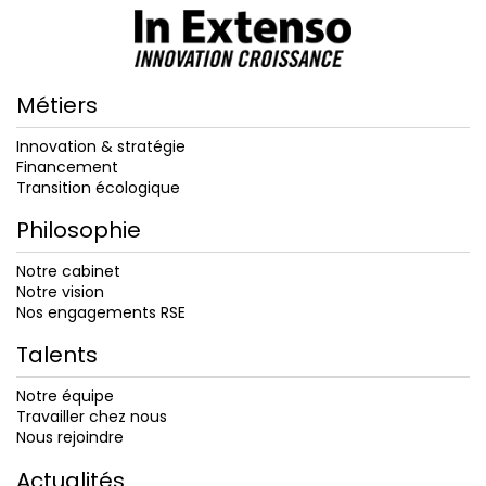
Métiers
Innovation & stratégie
Financement
Transition écologique
Philosophie
Notre cabinet
Notre vision
Nos engagements RSE
Talents
Notre équipe
Travailler chez nous
Nous rejoindre
Actualités