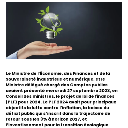
Le Ministre de l’Économie, des Finances et de la
Souveraineté industrielle et numérique, et le
Ministre délégué chargé des Comptes publics
avaient
présenté mercredi 27 septembre 2023, en
Conseil des ministres, le projet de loi de finances
(PLF) pour 2024. Le PLF 2024 avait pour principaux
objectifs la lutte contre l’inflation, la baisse du
déficit public qui s’inscrit dans la trajectoire de
retour sous les 3% à horizon 2027, et
l’investissement pour la transition écologique.