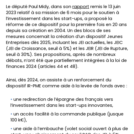
Le député Paul Midy, dans son
rapport
remis le 13 juin
2023 relatif à sa mission de 6 mois pour le soutien à
l’investissement dans les start-ups, a proposé la
réforme de ce dispositif pour la première fois en 20 ans
depuis sa création en 2004. Un des blocs de ses
mesures concernait la création d’un dispositif Jeunes
Entreprises dès 2025, incluant les JEI actuelles, les JEIC
(JEI de Croissance, seuil à 5%) et les JEIR (JEI de Rupture,
seuil à 30%). Ses propositions, après de nombreux
débats, n’ont été que partiellement intégrées à la loi de
finances 2024 (articles 44 et 48).
Ainsi, dès 2024, on assiste à un renforcement du
dispositif IR-PME comme aide à la levée de fonds avec :
une redirection de l’épargne des français vers
l’investissement dans les start-ups innovantes,
un accès facilité à la commande publique (jusque
100 k€),
une aide à l’embauche (volet social ouvert à plus de