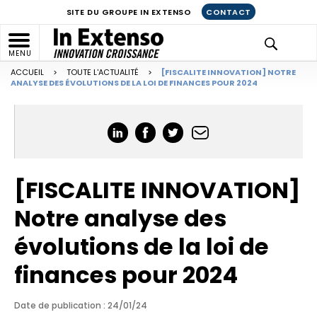
SITE DU GROUPE IN EXTENSO
CONTACT
MENU
ACCUEIL
>
TOUTE L'ACTUALITÉ
>
[FISCALITE INNOVATION] NOTRE
ANALYSE DES ÉVOLUTIONS DE LA LOI DE FINANCES POUR 2024
[FISCALITE INNOVATION]
Notre analyse des
évolutions de la loi de
finances pour 2024
Date de publication : 24/01/24