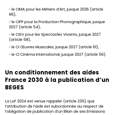
le CIMA pour les Métiers d’Art, jusque 2026 (article
66),
le CIPP pour la Production Phonographique, jusque
2027 (article 54),
le CISV pour les Spectacles Vivants, jusque 2027
(article 58),
le CI Œuvres Musicales, jusque 2027 (article 61),
le CI Cinéma International, jusque 2027 (article 56).
Un conditionnement des aides
France 2030 à la publication d’un
BEGES
La LoF 2024 est venue rappeler (article 235) que
l’attribution de l’aide est subordonnée au respect de
l’obligation de publication d’un Bilan de ses Emissions