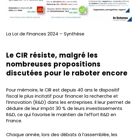
La Loi de Finances 2024 – Synthèse
Le CIR résiste, malgré les
nombreuses propositions
discutées pour le raboter encore
Pour mémoire, le CIR est depuis 40 ans le dispositif
fiscal le plus incitatif pour financer la recherche et
l’innovation (R&D) dans les entreprises. Il leur permet de
déduire de leur impôt 30 % de leurs investissements
R&D, ce qui favorise le maintien de l’effort R&D en
France.
Chaque année, lors des débats à l’assemblée, les