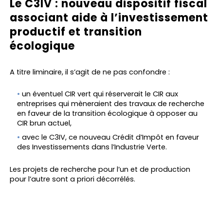
Le C3IV : nouveau dispositif fiscal
associant aide à l’investissement
productif et transition
écologique
A titre liminaire, il s’agit de ne pas confondre :
un éventuel CIR vert qui réserverait le CIR aux
entreprises qui mèneraient des travaux de recherche
en faveur de la transition écologique à opposer au
CIR brun actuel,
avec le C3IV, ce nouveau Crédit d’Impôt en faveur
des Investissements dans l’Industrie Verte.
Les projets de recherche pour l’un et de production
pour l’autre sont a priori décorrélés.