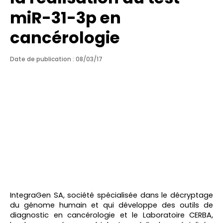
miR-31-3p en
cancérologie
Date de publication : 08/03/17
IntegraGen SA, société spécialisée dans le décryptage
du génome humain et qui développe des outils de
diagnostic en cancérologie et le Laboratoire CERBA,