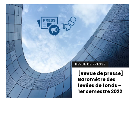
REVUE DE PRESSE
[Revue de presse]
Baromètre des
levées de fonds –
1er semestre 2022