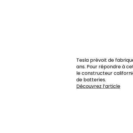
Tesla prévoit de fabriqu
ans. Pour répondre à ce
le constructeur californ
de batteries.
Découvrez l’article