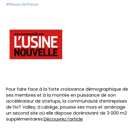
#Revue de Presse
Pour faire face à la forte croissance démographique de
ses membres et à la montée en puissance de son
accélérateur de startups, la communauté d’entreprises
de l’IoT Valley, à Labège, pousse ses murs et aménage
un second site où elle dispose dorénavant de 3 000 m2
supplémentaires.
Découvrez l’article