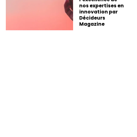
nos expertises en
innovation par
Décideurs
Magazine