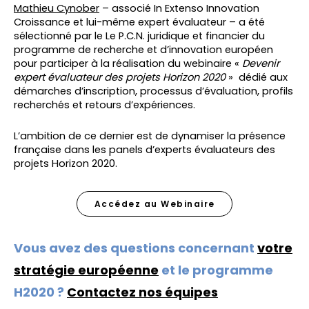
Mathieu Cynober
– associé In Extenso Innovation
Croissance et lui-même expert évaluateur – a été
sélectionné par le Le P.C.N. juridique et financier du
programme de recherche et d’innovation européen
pour participer à la réalisation du webinaire «
Devenir
expert évaluateur des projets Horizon 2020
» dédié aux
démarches d’inscription, processus d’évaluation, profils
recherchés et retours d’expériences.
L’ambition de ce dernier est de dynamiser la présence
française dans les panels d’experts évaluateurs des
projets Horizon 2020.
Accédez au Webinaire
Vous avez des questions concernant
votre
stratégie européenne
et le programme
H2020 ?
Contactez nos équipes