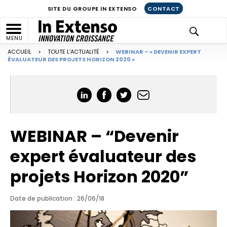
SITE DU GROUPE IN EXTENSO
CONTACT
MENU
ACCUEIL
>
TOUTE L'ACTUALITÉ
>
WEBINAR – « DEVENIR EXPERT
ÉVALUATEUR DES PROJETS HORIZON 2020 »
WEBINAR – “Devenir
expert évaluateur des
projets Horizon 2020”
Date de publication : 26/06/18