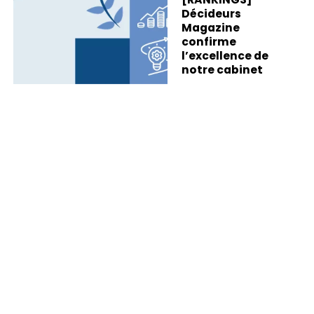
Décideurs
Magazine
confirme
l’excellence de
notre cabinet