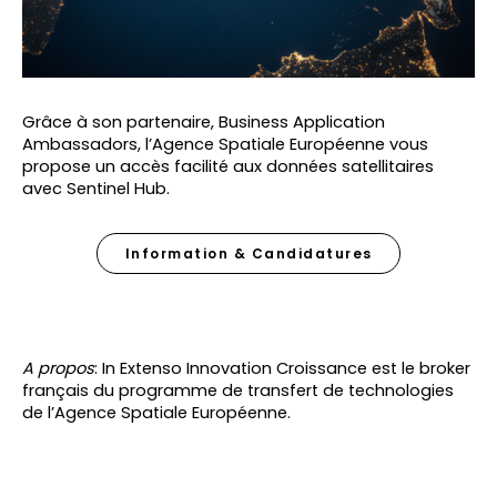
Grâce à son partenaire, Business Application
Ambassadors, l’Agence Spatiale Européenne vous
propose un accès facilité aux données satellitaires
avec Sentinel Hub.
Information & Candidatures
A propos
: In Extenso Innovation Croissance est le broker
français du programme de transfert de technologies
de l’Agence Spatiale Européenne.