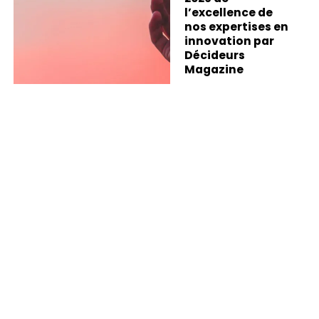
l’excellence de
nos expertises en
innovation par
Décideurs
Magazine