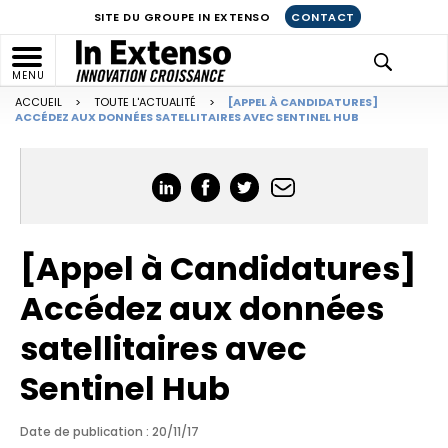
SITE DU GROUPE IN EXTENSO
CONTACT
MENU
ACCUEIL
>
TOUTE L'ACTUALITÉ
>
[APPEL À CANDIDATURES]
ACCÉDEZ AUX DONNÉES SATELLITAIRES AVEC SENTINEL HUB
[Appel à Candidatures]
Accédez aux données
satellitaires avec
Sentinel Hub
Date de publication : 20/11/17