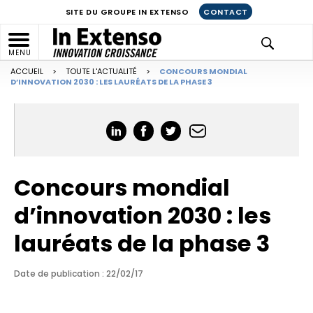
SITE DU GROUPE IN EXTENSO
CONTACT
MENU
ACCUEIL
>
TOUTE L'ACTUALITÉ
>
CONCOURS MONDIAL
D’INNOVATION 2030 : LES LAURÉATS DE LA PHASE 3
Concours mondial
d’innovation 2030 : les
lauréats de la phase 3
Date de publication : 22/02/17