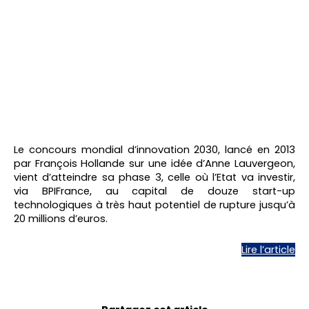
Le concours mondial d’innovation 2030, lancé en 2013
par François Hollande sur une idée d’Anne Lauvergeon,
vient d’atteindre sa phase 3, celle où l’Etat va investir,
via BPIFrance, au capital de douze start-up
technologiques à très haut potentiel de rupture jusqu’à
20 millions d’euros.
Lire l’article